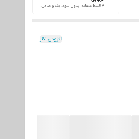
۴ قسط ماهانه. بدون سود، چک و ضامن.
افزودن نظر