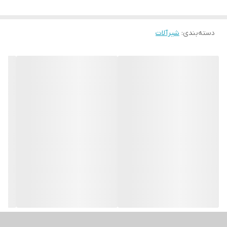
دسته‌بندی
:
شیرآلات