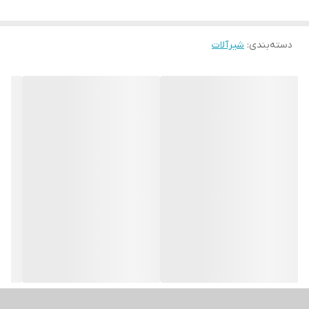
دسته‌بندی
:
شیرآلات