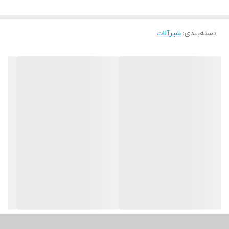
دسته‌بندی
:
شیرآلات