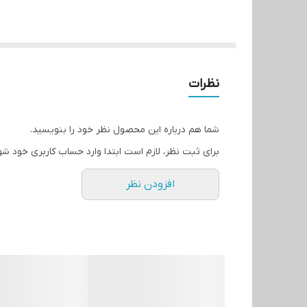
نظرات
شما هم درباره این محصول نظر خود را بنویسید.
برای ثبت نظر، لازم است ابتدا وارد حساب کاربری خود شو
افزودن نظر