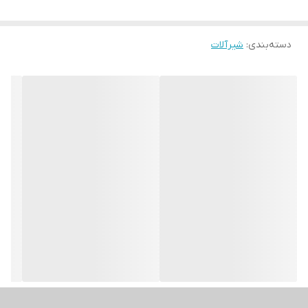
دسته‌بندی
:
شیرآلات