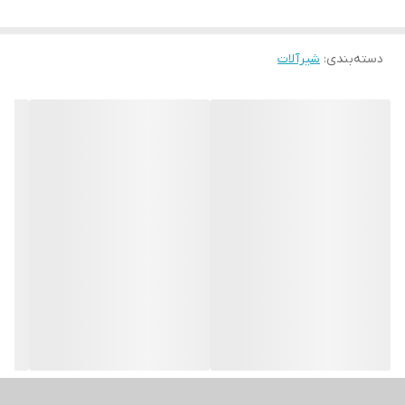
دسته‌بندی
:
شیرآلات