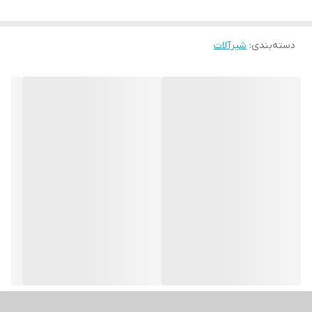
دسته‌بندی
:
شیرآلات