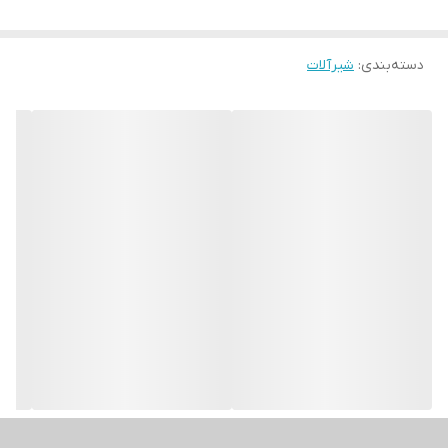
دسته‌بندی
:
شیرآلات