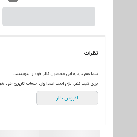
نظرات
شما هم درباره این محصول نظر خود را بنویسید.
برای ثبت نظر، لازم است ابتدا وارد حساب کاربری خود شو
افزودن نظر