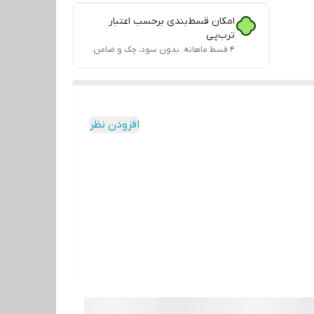
امکان قسط‌بندی برحسب اعتبار
ترب‌پی
۴ قسط ماهانه. بدون سود، چک و ضامن.
افزودن نظر