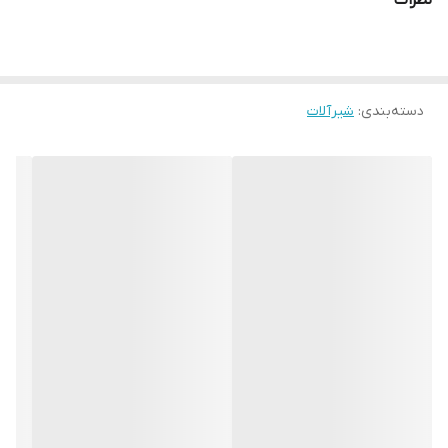
نظرات
دسته‌بندی
:
شیرآلات