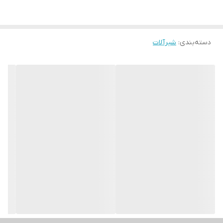
دسته‌بندی
:
شیرآلات