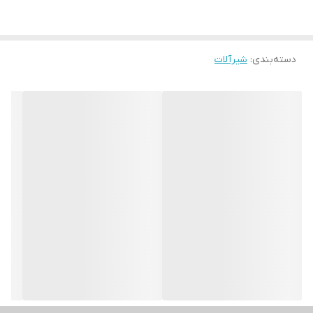
دسته‌بندی
:
شیرآلات