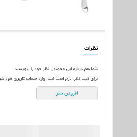
نظرات
شما هم درباره این محصول نظر خود را بنویسید.
برای ثبت نظر، لازم است ابتدا وارد حساب کاربری خود شو
افزودن نظر