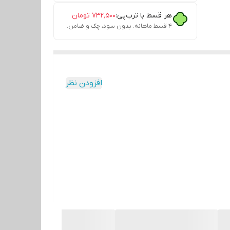
هر قسط با ترب‌پی:
۷۳۲٬۵۰۰
تومان
۴ قسط ماهانه. بدون سود، چک و ضامن.
افزودن نظر