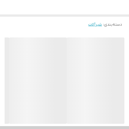
دسته‌بندی
:
شیرآلات