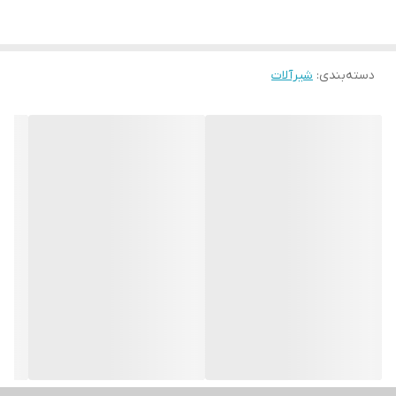
دسته‌بندی
:
شیرآلات