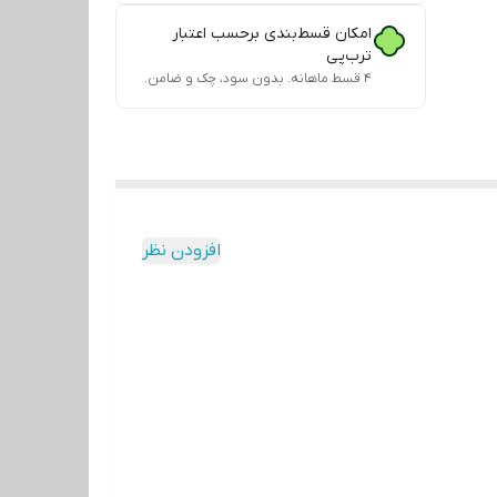
امکان قسط‌بندی برحسب اعتبار
ترب‌پی
۴ قسط ماهانه. بدون سود، چک و ضامن.
افزودن نظر