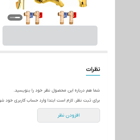
نظرات
شما هم درباره این محصول نظر خود را بنویسید.
برای ثبت نظر، لازم است ابتدا وارد حساب کاربری خود شو
افزودن نظر