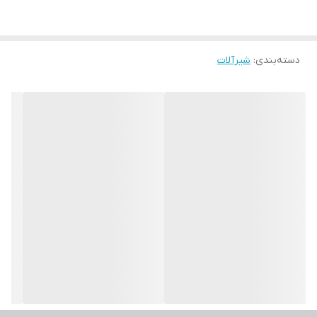
دسته‌بندی
:
شیرآلات