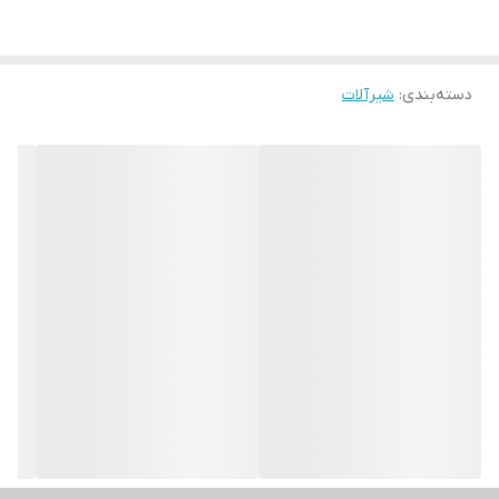
دسته‌بندی
:
شیرآلات