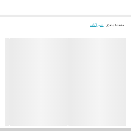
دسته‌بندی
:
شیرآلات