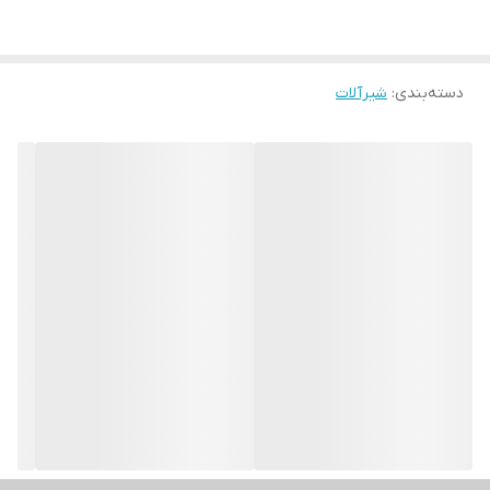
دسته‌بندی
:
شیرآلات