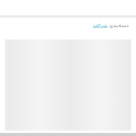
دسته‌بندی
:
شیرآلات