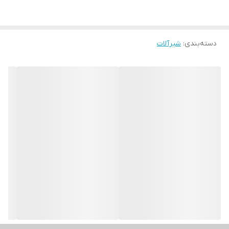
دسته‌بندی
:
شیرآلات