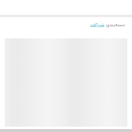
دسته‌بندی
:
شیرآلات