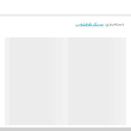
دسته‌بندی
:
سینک ظرفشویی