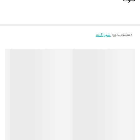
نظرات
دسته‌بندی
:
شیرآلات