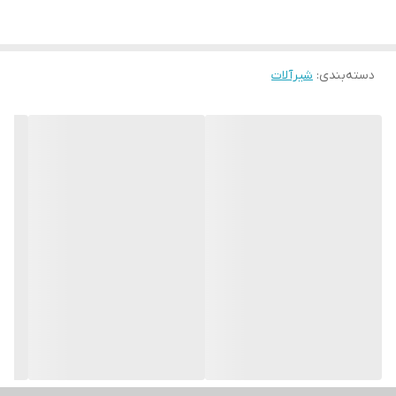
دسته‌بندی
:
شیرآلات