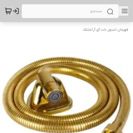
قهرمان استور دات آی آر
/
شلنگ