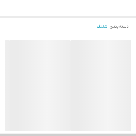
دسته‌بندی
:
شلنگ