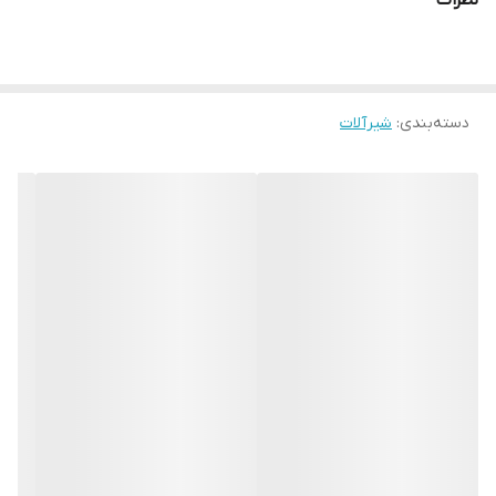
نظرات
دسته‌بندی
:
شیرآلات