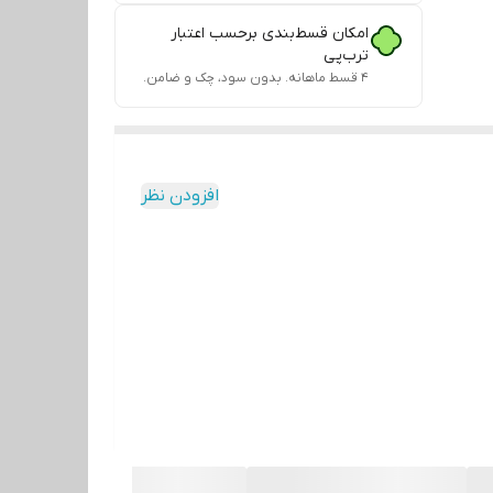
امکان قسط‌بندی برحسب اعتبار
ترب‌پی
۴ قسط ماهانه. بدون سود، چک و ضامن.
افزودن نظر