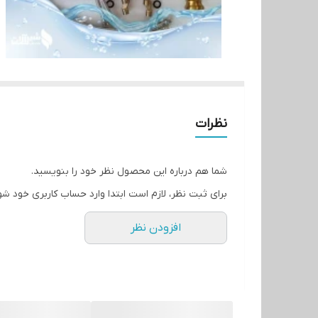
نظرات
شما هم درباره این محصول نظر خود را بنویسید.
برای ثبت نظر، لازم است ابتدا وارد حساب کاربری خود شو
افزودن نظر