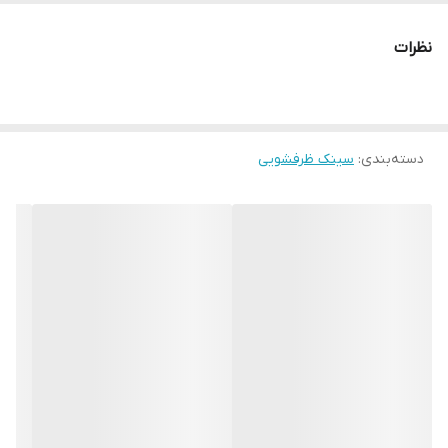
نظرات
دسته‌بندی
:
سینک ظرفشویی