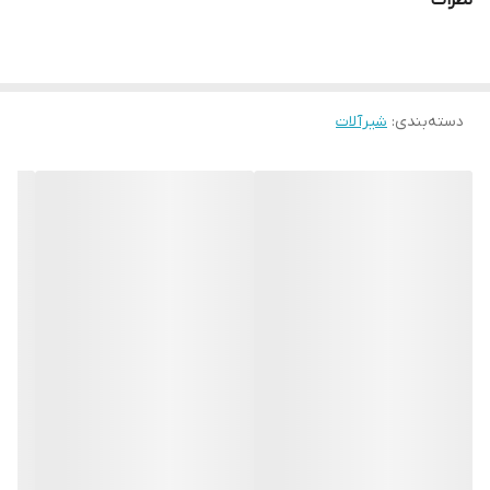
نظرات
دسته‌بندی
:
شیرآلات