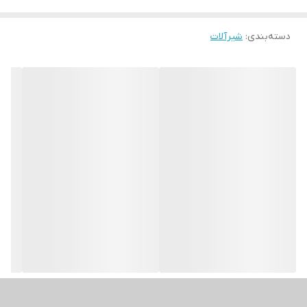
دسته‌بندی
:
شیرآلات