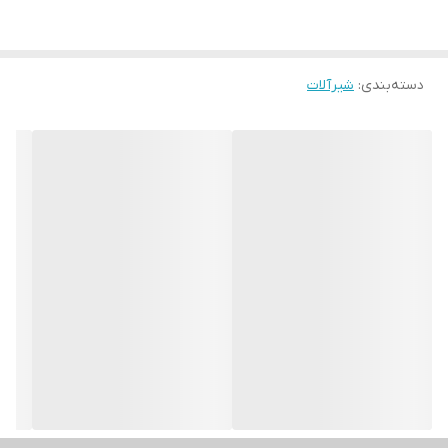
دسته‌بندی
:
شیرآلات