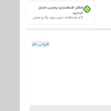
امکان قسط‌بندی برحسب اعتبار
ترب‌پی
۴ قسط ماهانه. بدون سود، چک و ضامن.
افزودن نظر