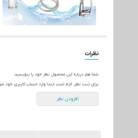
نظرات
شما هم درباره این محصول نظر خود را بنویسید.
برای ثبت نظر، لازم است ابتدا وارد حساب کاربری خود شو
افزودن نظر