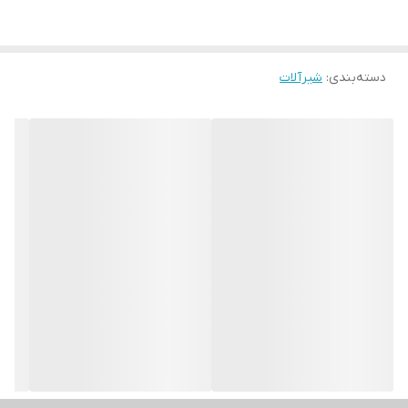
دسته‌بندی
:
شیرآلات