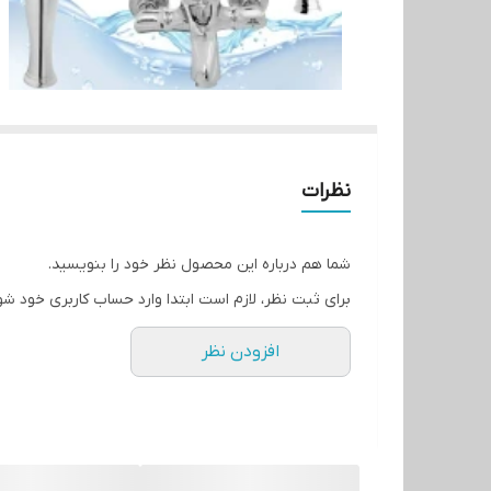
نظرات
شما هم درباره این محصول نظر خود را بنویسید.
برای ثبت نظر، لازم است ابتدا وارد حساب کاربری خود شو
افزودن نظر