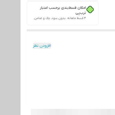
امکان قسط‌بندی برحسب اعتبار
ترب‌پی
۴ قسط ماهانه. بدون سود، چک و ضامن.
افزودن نظر