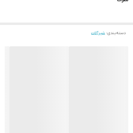
نظرات
دسته‌بندی
:
شیرآلات