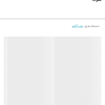
نظرات
دسته‌بندی
:
شیرآلات