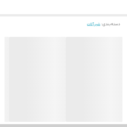
دسته‌بندی
:
شیرآلات