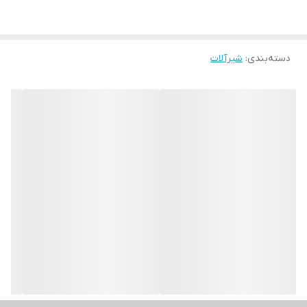
دسته‌بندی
:
شیرآلات