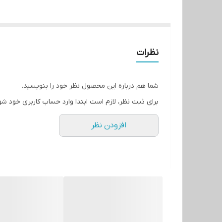
نظرات
شما هم درباره این محصول نظر خود را بنویسید.
برای ثبت نظر، لازم است ابتدا وارد حساب کاربری خود شو
افزودن نظر