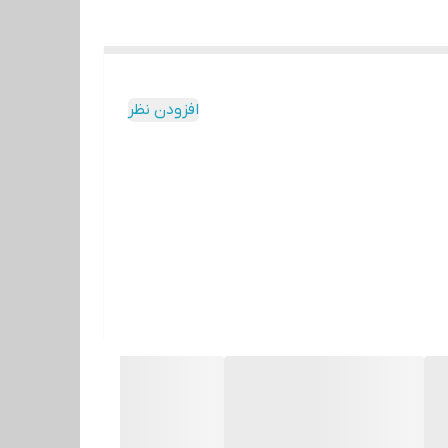
افزودن نظر