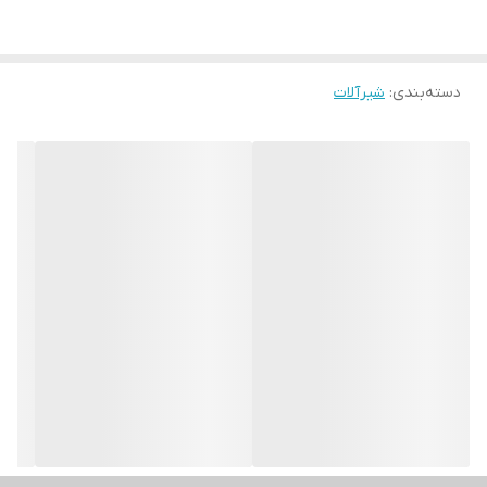
دسته‌بندی
:
شیرآلات